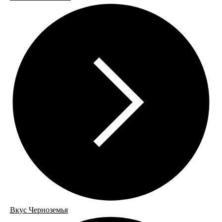
Вкус Черноземья