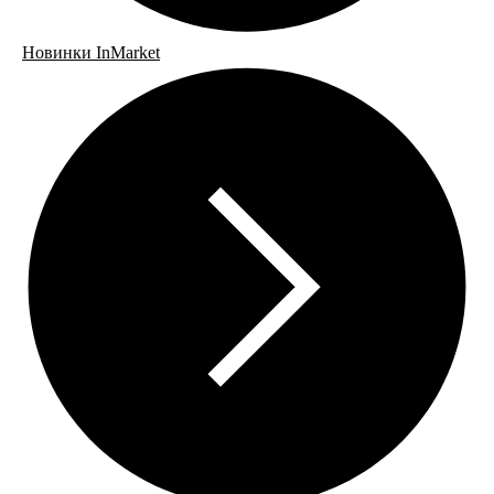
Новинки InMarket