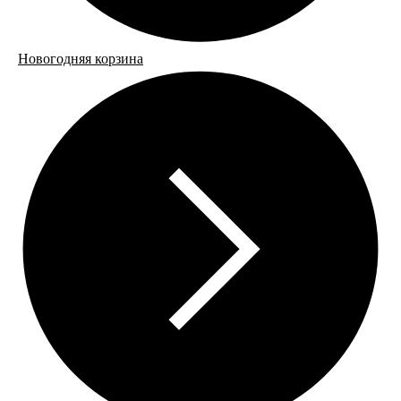
Новогодняя корзина