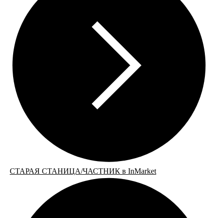
СТАРАЯ СТАНИЦА/ЧАСТНИК в InMarket