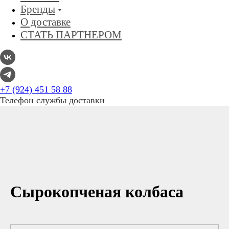
Бренды
О доставке
СТАТЬ ПАРТНЕРОМ
+7 (924) 451 58 88
Телефон службы доставки
Сырокопченая колбаса