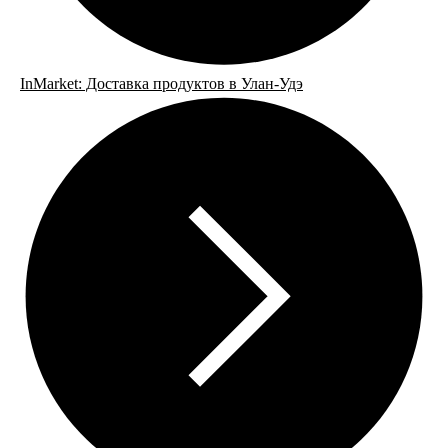
InMarket: Доставка продуктов в Улан-Удэ