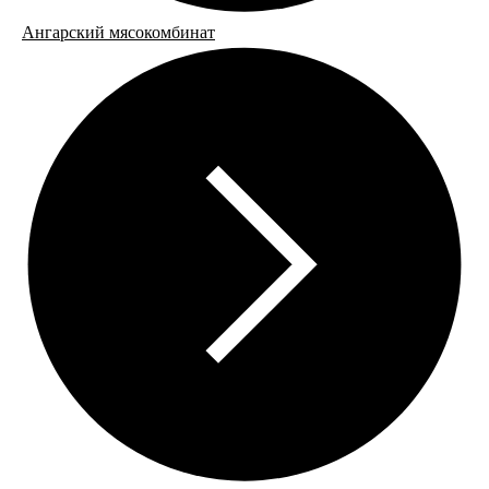
Ангарский мясокомбинат