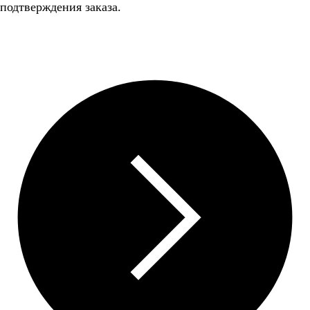
подтверждения заказа.