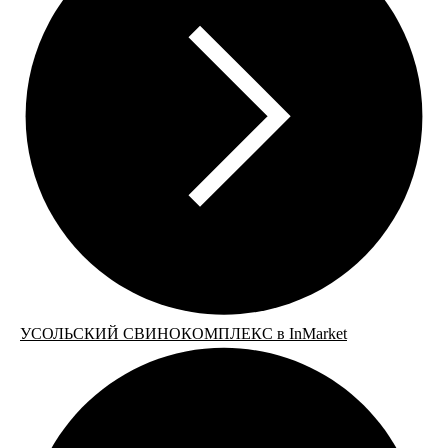
УСОЛЬСКИЙ СВИНОКОМПЛЕКС в InMarket