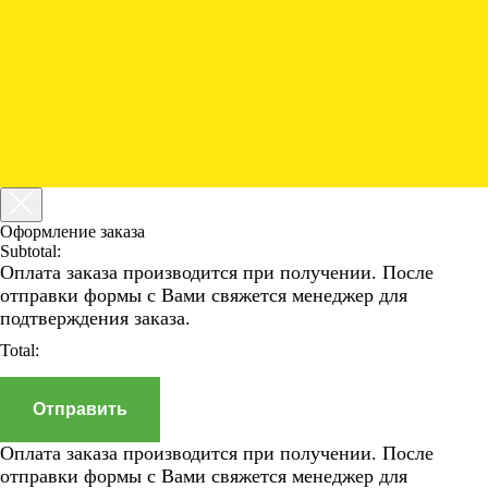
Оформление заказа
Subtotal:
Оплата заказа производится при получении. После
отправки формы с Вами свяжется менеджер для
подтверждения заказа.
Total:
Отправить
Оплата заказа производится при получении. После
отправки формы с Вами свяжется менеджер для