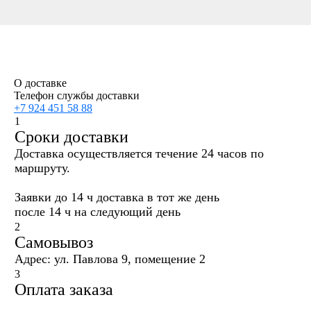
О доставке
Телефон службы доставки
+7 924 451 58 88
1
Сроки доставки
Доставка осуществляется течение 24 часов по
маршруту.
Заявки до 14 ч доставка в тот же день
после 14 ч на следующий день
2
Самовывоз
Адрес: ул. Павлова 9, помещение 2
3
Оплата заказа