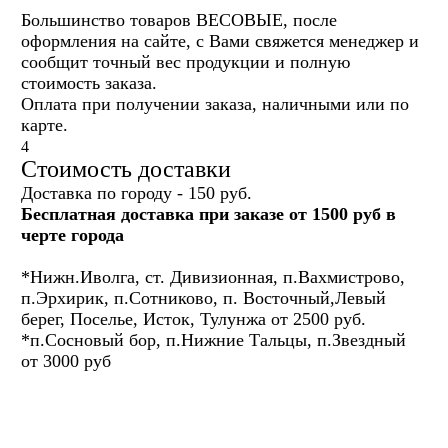
Большинство товаров ВЕСОВЫЕ, после
оформления на сайте, с Вами свяжется менеджер и
сообщит точный вес продукции и полную
стоимость заказа.
Оплата при получении заказа, наличными или по
карте.
4
Стоимость доставки
Доставка по городу - 150 руб.
Бесплатная доставка при заказе от 1500 руб в
черте города
*Нижн.Иволга, ст. Дивизионная, п.Вахмистрово,
п.Эрхирик, п.Сотниково, п. Восточный,Левый
берег, Поселье, Исток, Тулунжа от 2500 руб.
*п.Сосновый бор, п.Нижние Тальцы, п.Звездный
от 3000 руб